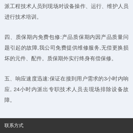
派工程技术人员到现场对设备操作、运行、维护人员
进行技术培训。
四、质保期内免费包修:产品质保期内因产品质量问
题引起的故障,我公司免费提供维修服务,无偿更换损
坏的元件、配件。质保期外实行终身有偿保修。
五、响应速度迅速:保证在接到用户需求的3小时内响
应, 24小时内派出专职技术人员去现场排除设备故
障。
联系方式