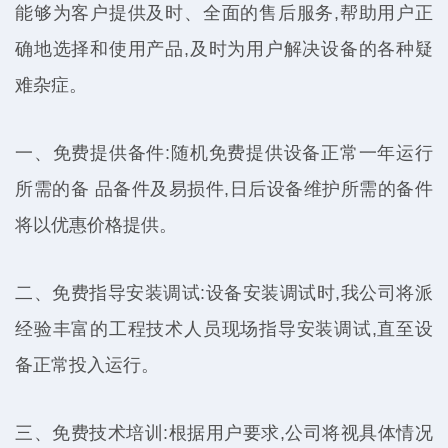
能够为客户提供及时、全面的售后服务,帮助用户正
确地选择和使用产品,及时为用户解决设备的各种疑
难杂症。
一、免费提供备件:随机免费提供设备正常一年运行
所需的备 品备件及易损件,日后设备维护所需的备件
将以优惠价格提供。
二、免费指导安装调试:设备安装调试时,我公司将派
经验丰富的工程技术人员现场指导安装调试,直至设
备正常投入运行。
三、免费技术培训:根据用户要求,公司将视具体情况