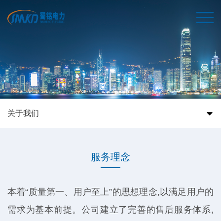
关于我们
服务理念
本着“质量第一、用户至上”的思想理念,以满足用户的
需求为基本前提。公司建立了完善的售后服务体系,